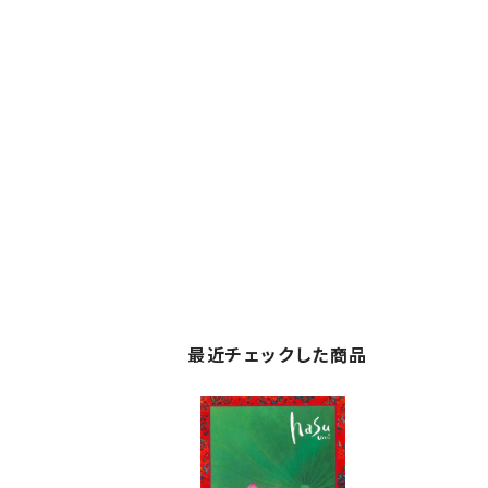
最近チェックした商品