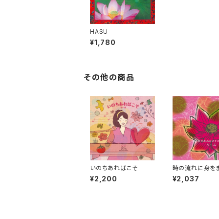
HASU
¥1,780
その他の商品
いのちあればこそ
時の流れに身を
¥2,200
¥2,037