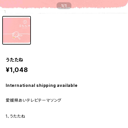
1
/1
うたたね
¥1,048
International shipping available
愛媛県あいテレビテーマソング
1、うたたね