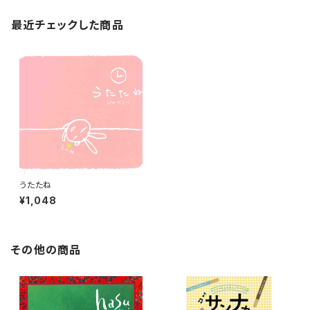
最近チェックした商品
うたたね
¥1,048
その他の商品