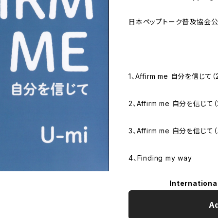
日本ペップトーク普及協会公
1、Affirm me 自分を信じて
2、Affirm me 自分を信じ
3、Affirm me 自分を信じ
4、Finding my way
Internationa
Ad