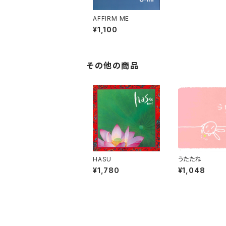
AFFIRM ME
¥1,100
その他の商品
HASU
うたたね
¥1,780
¥1,048