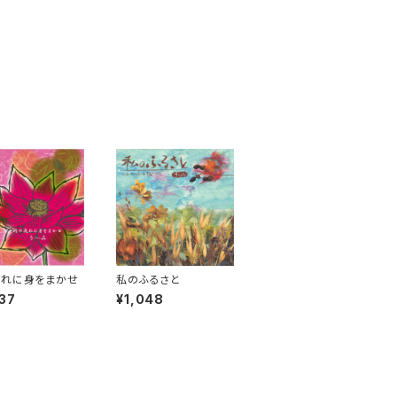
流れに身をまかせ
私のふるさと
37
¥1,048