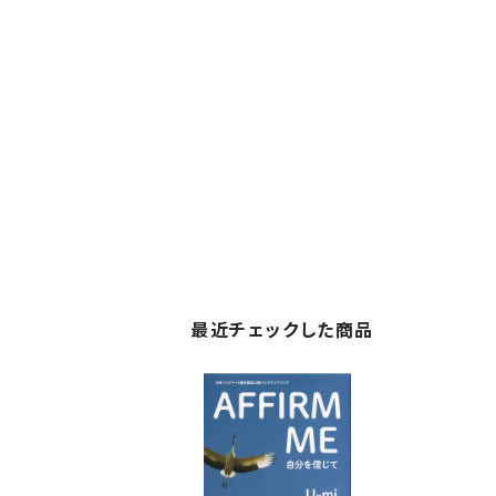
最近チェックした商品