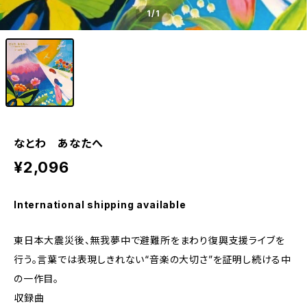
1
/1
なとわ あなたへ
¥2,096
International shipping available
東日本大震災後、無我夢中で避難所をまわり復興支援ライブを
行う。言葉では表現しきれない“音楽の大切さ”を証明し続ける中
の一作目。
収録曲