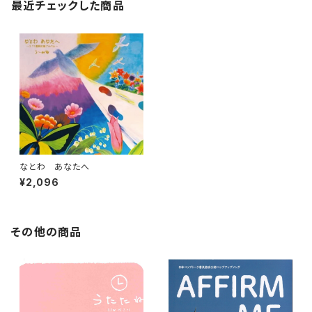
最近チェックした商品
なとわ あなたへ
¥2,096
その他の商品